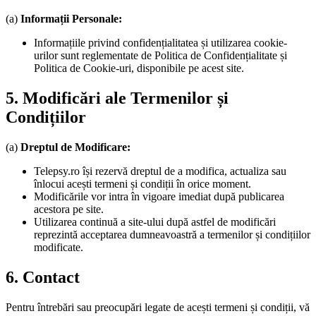
(a)
Informații Personale:
Informațiile privind confidențialitatea și utilizarea cookie-
urilor sunt reglementate de Politica de Confidențialitate și
Politica de Cookie-uri, disponibile pe acest site.
5. Modificări ale Termenilor și
Condițiilor
(a)
Dreptul de Modificare:
Telepsy.ro își rezervă dreptul de a modifica, actualiza sau
înlocui acești termeni și condiții în orice moment.
Modificările vor intra în vigoare imediat după publicarea
acestora pe site.
Utilizarea continuă a site-ului după astfel de modificări
reprezintă acceptarea dumneavoastră a termenilor și condițiilor
modificate.
6. Contact
Pentru întrebări sau preocupări legate de acești termeni și condiții, vă