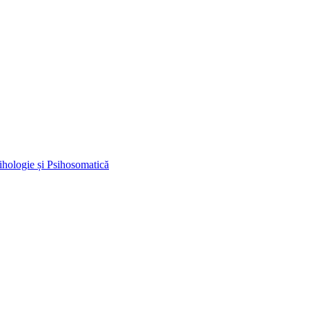
ihologie și Psihosomatică