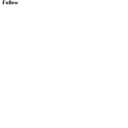
Follow