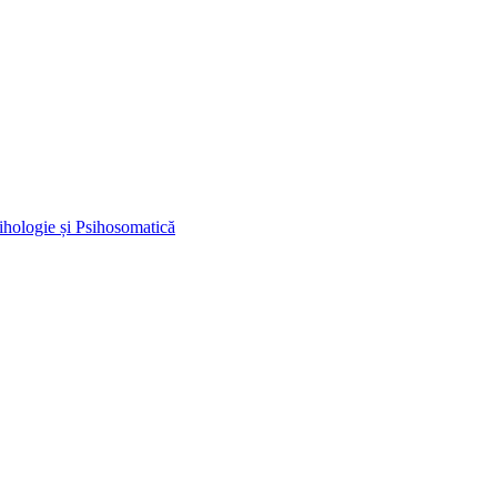
ihologie și Psihosomatică