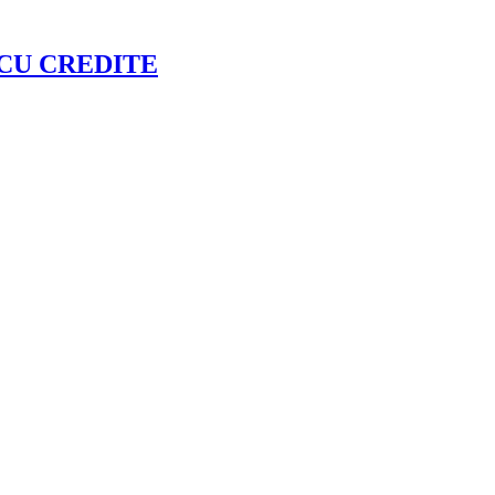
ă – CU CREDITE