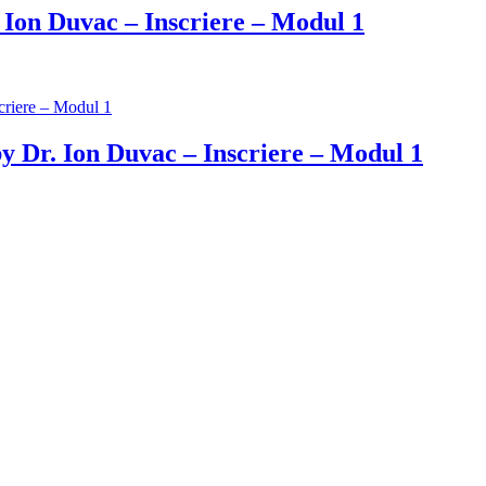
 Ion Duvac – Inscriere – Modul 1
y Dr. Ion Duvac – Inscriere – Modul 1