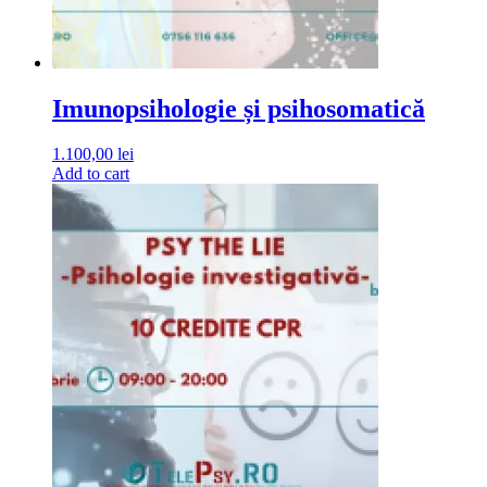
Imunopsihologie și psihosomatică
1.100,00
lei
Add to cart