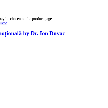
 may be chosen on the product page
emoțională by Dr. Ion Duvac