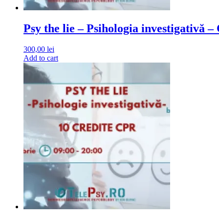
Psy the lie – Psihologia investigativ
300,00
lei
Add to cart