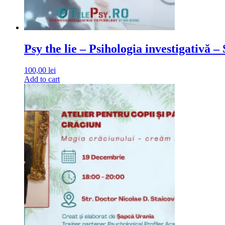
Psy the lie – Psihologia investigativ
100,00
lei
Add to cart